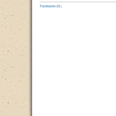
Trackbacks (0)
|