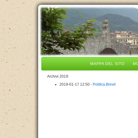
MAPPA DEL SITO
MO
Archivi 2019:
2019-01-17 12:50 -
Politica.Brexit