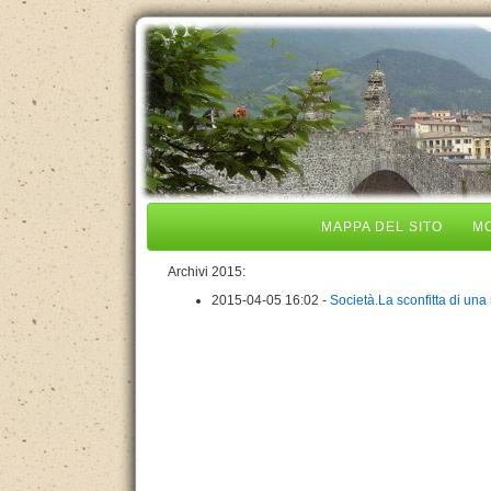
MAPPA DEL SITO
MO
Archivi 2015:
2015-04-05 16:02 -
Società.La sconfitta di una 