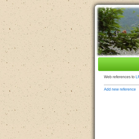
Web references to
L
Add new reference